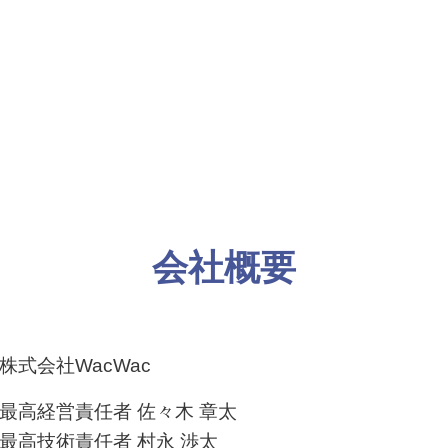
会社概要
株式会社WacWac
最高経営責任者 佐々木 章太
最高技術責任者 村永 渉太