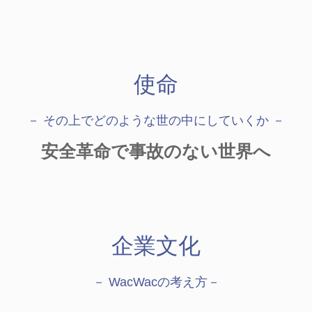
使命
－ その上でどのような世の中にしていくか －
安全革命で事故のない世界へ
企業文化
－ WacWacの考え方－