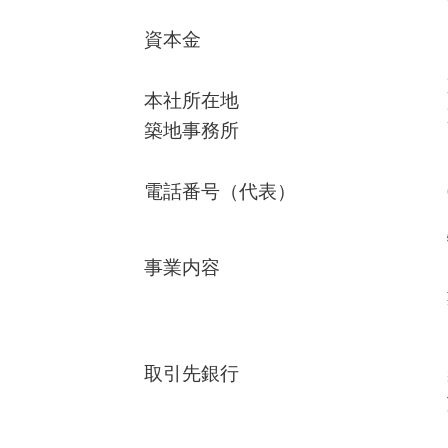
資本金
本社所在地
築地事務所
電話番号
（代表）
事業内容
取引先銀行