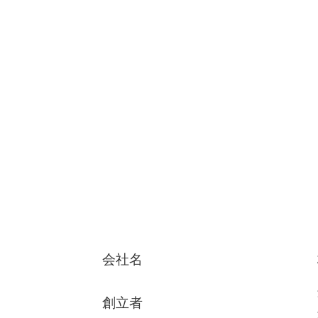
会社名
創立者