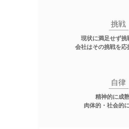
挑戦
現状に満足せず挑
会社はその挑戦を応
自律
精神的に成
肉体的・社会的