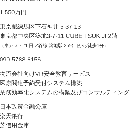
1,550万円
東京都練馬区下石神井 6-37-13
東京都中央区築地3-7-11 CUBE TSUKIJI 2階
（東京メトロ 日比谷線 築地駅 3b出口から徒歩1分）
090-5788-6156
物流会社向けVR安全教育サービス
医療関連予約受付システム構築
業務効率化システムの構築及び
コンサルティング
日本政策金融公庫
楽天銀行
芝信用金庫