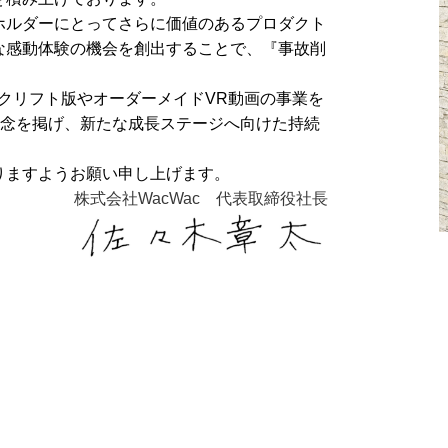
ホルダーにとってさらに価値のあるプロダクト
な感動体験の機会を創出することで、『事故削
クリフト版やオーダーメイドVR動画の事業を
理念を掲げ、新たな成長ステージへ向けた持続
りますようお願い申し上げます。
株式会社WacWac 代表取締役社長