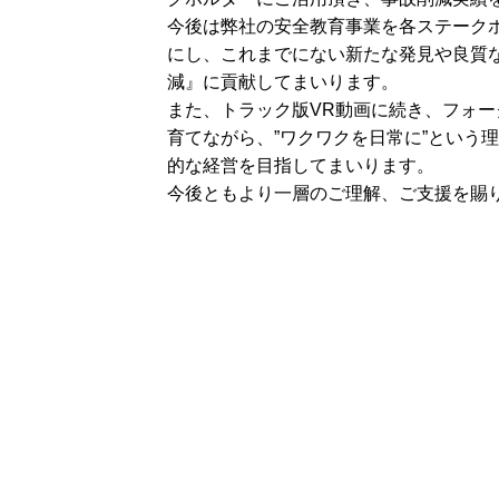
今後は弊社の安全教育事業を各ステーク
にし、これまでにない新たな発見や良質
減』に貢献してまいります。
また、トラック版VR動画に続き、フォー
育てながら、”ワクワクを日常に”という
的な経営を目指してまいります。
今後ともより一層のご理解、ご支援を賜