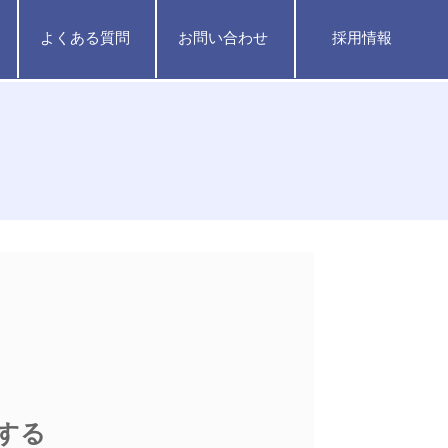
よくある質問
お問い合わせ
採用情報
する