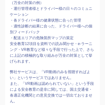
（万全の対策の例）
・運行管理者様とドライバー様の日々のコミュニ
ケーション
・各ドライバー様の健康状態に合った管理
・適性診断の結果に合った、ドライバー様への個
別フィードバック
・配送エリアの危険箇所マップの策定
安全教育12項目を資料での読み聞かせ・e-ラーニ
ング・VR教育など様々な手段で行った上で、さら
に上記の積極的な取り組みが万全の対策として挙
げられます。
弊社サービスは、「VR動画のみを視聴すればよ
い」というサービスではありません。
また、「VR動画は認められていない」という手段
による安全教育の是非に関しては、国土交通省・
各適正化機関との意見交換では一切出ておりませ
ん。